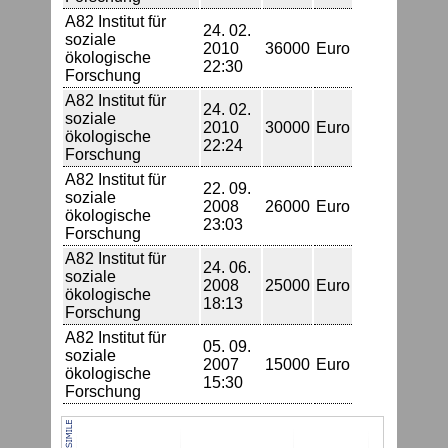
A82 Institut für
24. 02.
soziale
2010
36000
Euro
ökologische
22:30
Forschung
A82 Institut für
24. 02.
soziale
2010
30000
Euro
ökologische
22:24
Forschung
A82 Institut für
22. 09.
soziale
2008
26000
Euro
ökologische
23:03
Forschung
A82 Institut für
24. 06.
soziale
2008
25000
Euro
ökologische
18:13
Forschung
A82 Institut für
05. 09.
soziale
2007
15000
Euro
ökologische
15:30
Forschung