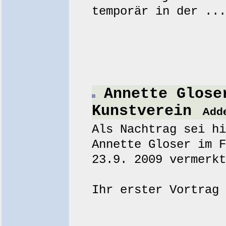
temporär in der ...
Annette Glose
Kunstverein
Adde
Als Nachtrag sei hi
Annette Gloser im F
23.9. 2009 vermerkt
Ihr erster Vortrag 