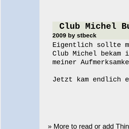
Club Michel B
2009 by stbeck
Eigentlich sollte m
Club Michel bekam i
meiner Aufmerksamke
Jetzt kam endlich e
» More to read or add
Thin