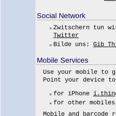
Social Network
Zwitschern tun w
Twitter
Bilde uns:
Gib Th
Mobile Services
Use your mobile to g
Point your device to
for iPhone
i.thin
for other mobile
Mobile and barcode r