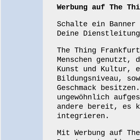
Werbung auf The Thi
Schalte ein Banner 
Deine Dienstleitung
The Thing Frankfurt
Menschen genutzt, d
Kunst und Kultur, e
Bildungsniveau, sow
Geschmack besitzen.
ungewöhnlich aufges
andere bereit, es k
integrieren.
Mit Werbung auf The