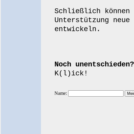
Schließlich können 
Unterstützung neue 
entwickeln.
Noch unentschieden?
K(l)ick!
Name: