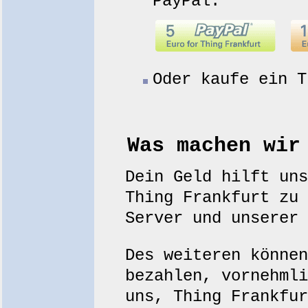
PayPal:
Oder kaufe ein 
Was machen wir
Dein Geld hilft uns
Thing Frankfurt zu 
Server und unserer 
Des weiteren können
bezahlen, vornehmli
uns, Thing Frankfur