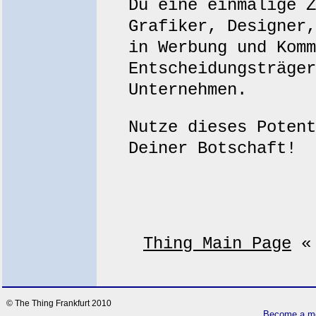
Du eine einmalige Z
Grafiker, Designer,
in Werbung und Komm
Entscheidungsträger
Unternehmen.
Nutze dieses Potent
Deiner Botschaft!
Thing Main Page
« 
© The Thing Frankfurt 2010
Become a me