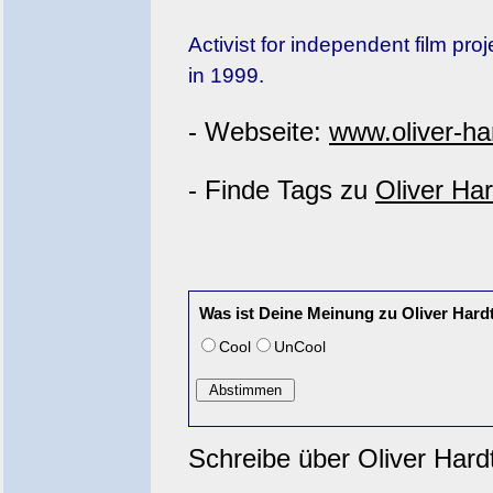
Activist for independent film pr
in 1999.
- Webseite:
www.oliver-ha
- Finde Tags zu
Oliver Ha
Was ist Deine Meinung zu Oliver Hard
Cool
UnCool
Schreibe über Oliver Hard