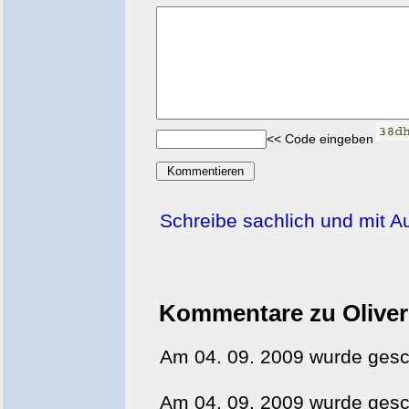
<< Code eingeben
Schreibe sachlich und mit 
Kommentare zu Oliver
Am 04. 09. 2009 wurde ges
Am 04. 09. 2009 wurde ges