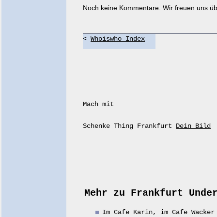
Noch keine Kommentare. Wir freuen uns üb
<
Whoiswho Index
Mach mit
Schenke Thing Frankfurt
Dein Bild
Mehr zu Frankfurt Unde
Im Cafe Karin, im Cafe Wacke