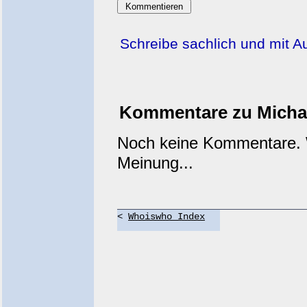
Schreibe sachlich und mit 
Kommentare zu Micha
Noch keine Kommentare. W
Meinung...
<
Whoiswho Index