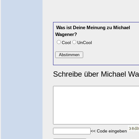
Was ist Deine Meinung zu Michael
Wagener?
Cool
UnCool
Schreibe über Michael Wa
<< Code eingeben