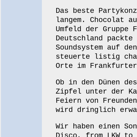
Das beste Partykonz
langem. Chocolat au
Umfeld der Gruppe F
Deutschland packte 
Soundsystem auf den
steuerte listig cha
Orte im Frankfurter
Ob in den Dünen des
Zipfel unter der Ka
Feiern von Freunden
wird dringlich erwa
Wir haben einen Son
Disco, from LKW to 