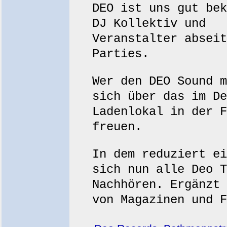
DEO ist uns gut bek
DJ Kollektiv und
Veranstalter abseit
Parties.
Wer den DEO Sound m
sich über das im De
Ladenlokal in der F
freuen.
In dem reduziert ei
sich nun alle Deo T
Nachhören. Ergänzt 
von Magazinen und F