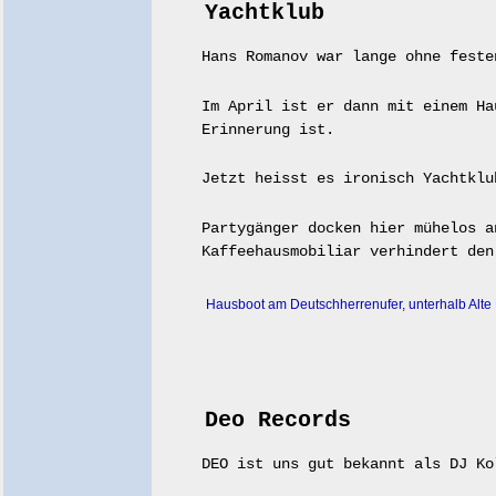
Yachtklub
Hans Romanov war lange ohne feste
Im April ist er dann mit einem H
Erinnerung ist.
Jetzt heisst es ironisch Yachtklu
Partygänger docken hier mühelos a
Kaffeehausmobiliar verhindert den
Hausboot am Deutschherrenufer, unterhalb Alte 
Deo Records
DEO ist uns gut bekannt als DJ Ko