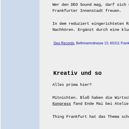
Wer den DEO Sound mag, darf sich 
Frankfurter Innenstadt freuen.
In dem reduziert eingerichteten R
Nachhören. Ergänzt durch eine klu
Deo Records
, Bethmannstrasse 15, 60311 Frank
Kreativ und so
Alles prima hier?
Mitnichten. Bloß haben die Wirtsc
Kongress
fand Ende Mai bei Atelie
Thing Frankfurt hat das Thema sc