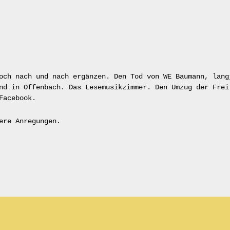
och nach und nach ergänzen. Den Tod von WE Baumann, lang
nd in Offenbach. Das Lesemusikzimmer. Den Umzug der Frei
Facebook.
ere Anregungen.