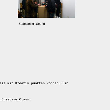
Sparsam mit Sound
sie mit Kreativ punkten können. Ein
 Creative Class
.