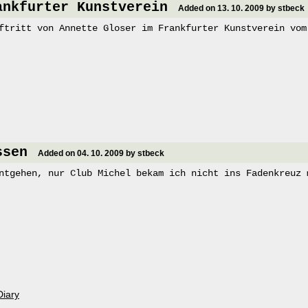
ankfurter Kunstverein
Added on 13. 10. 2009 by stbeck
ftritt von Annette Gloser im Frankfurter Kunstverein vom
ssen
Added on 04. 10. 2009 by stbeck
ntgehen, nur Club Michel bekam ich nicht ins Fadenkreuz 
Diary