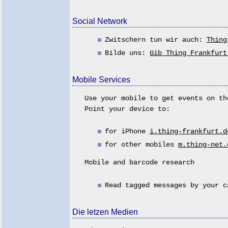
Social Network
Zwitschern tun wir auch:
Thing
Bilde uns:
Gib Thing Frankfurt
Mobile Services
Use your mobile to get events on th
Point your device to:
for iPhone
i.thing-frankfurt.d
for other mobiles
m.thing-net.
Mobile and barcode research
Read tagged messages by your 
Die letzen Medien