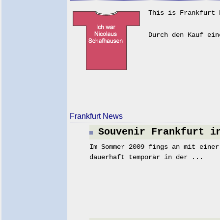
This is Frankfurt 
Durch den Kauf ein
Frankfurt News
Souvenir Frankfurt i
Im Sommer 2009 fings an mit einer
dauerhaft temporär in der ...