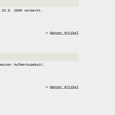
 23.9. 2009 vermerkt.
»
Ganzer Artikel
meiner Aufmerksamkeit.
»
Ganzer Artikel